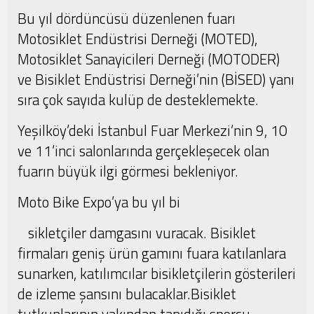
Bu yıl dördüncüsü düzenlenen fuarı
Motosiklet Endüstrisi Derneği (MOTED),
Motosiklet Sanayicileri Derneği (MOTODER)
ve Bisiklet Endüstrisi Derneği’nin (BİSED) yanı
sıra çok sayıda kulüp de desteklemekte.
Yeşilköy’deki İstanbul Fuar Merkezi’nin 9, 10
ve 11’inci salonlarında gerçekleşecek olan
fuarın büyük ilgi görmesi bekleniyor.
Moto Bike Expo’ya bu yıl bi
sikletçiler damgasını vuracak. Bisiklet
firmaları geniş ürün gamını fuara katılanlara
sunarken, katılımcılar bisikletçilerin gösterileri
de izleme şansını bulacaklar.Bisiklet