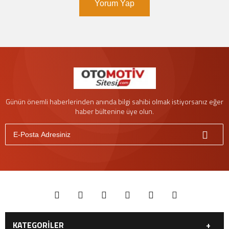
Yorum Yap
Günün önemli haberlerinden anında bilgi sahibi olmak istiyorsanız eğer
haber bültenine üye olun.
KATEGORİLER