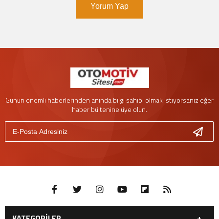
Yorum Yap
Günün önemli haberlerinden anında bilgi sahibi olmak istiyorsanız eğer
haber bültenine üye olun.
KATEGORİLER