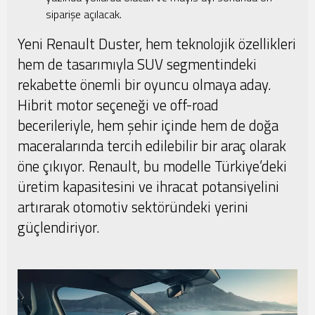
siparişe açılacak.
Yeni Renault Duster, hem teknolojik özellikleri
hem de tasarımıyla SUV segmentindeki
rekabette önemli bir oyuncu olmaya aday.
Hibrit motor seçeneği ve off-road
becerileriyle, hem şehir içinde hem de doğa
maceralarında tercih edilebilir bir araç olarak
öne çıkıyor. Renault, bu modelle Türkiye’deki
üretim kapasitesini ve ihracat potansiyelini
artırarak otomotiv sektöründeki yerini
güçlendiriyor.