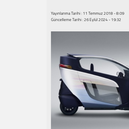
Yayınlanma Tarihi :
11 Temmuz 2018 - 8:09
Güncelleme Tarihi :
26 Eylül 2024 - 19:32