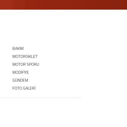
BAKIM
MOTORSİKLET
MOTOR SPORU
MODİFİYE
GÜNDEM
FOTO GALERİ