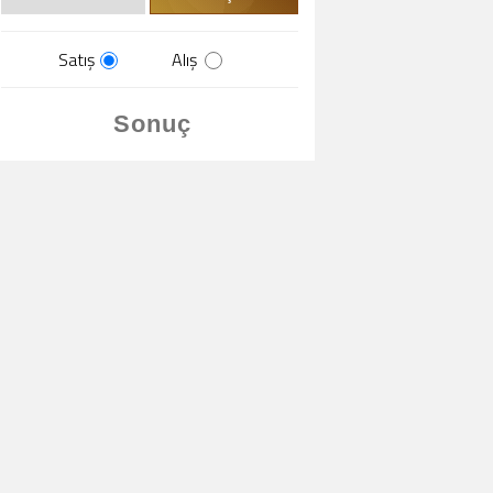
Satış
Alış