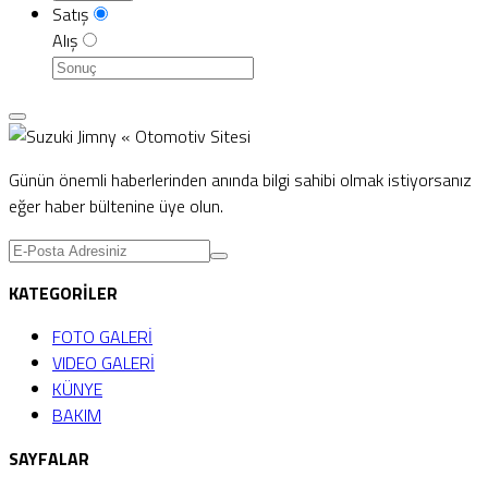
Satış
Alış
Günün önemli haberlerinden anında bilgi sahibi olmak istiyorsanız
eğer haber bültenine üye olun.
KATEGORİLER
FOTO GALERİ
VIDEO GALERİ
KÜNYE
BAKIM
SAYFALAR