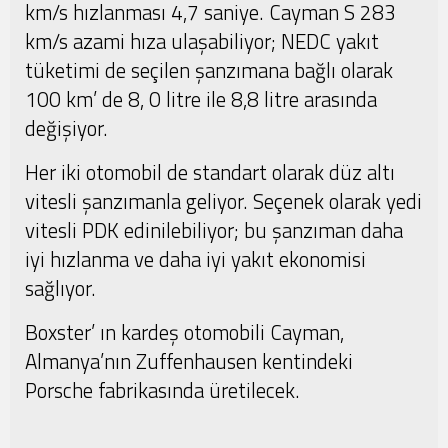
km/s hızlanması 4,7 saniye. Cayman S 283
km/s azami hıza ulaşabiliyor; NEDC yakıt
tüketimi de seçilen şanzımana bağlı olarak
100 km’ de 8, 0 litre ile 8,8 litre arasında
değişiyor.
Her iki otomobil de standart olarak düz altı
vitesli şanzımanla geliyor. Seçenek olarak yedi
vitesli PDK edinilebiliyor; bu şanzıman daha
iyi hızlanma ve daha iyi yakıt ekonomisi
sağlıyor.
Boxster’ ın kardeş otomobili Cayman,
Almanya’nın Zuffenhausen kentindeki
Porsche fabrikasında üretilecek.