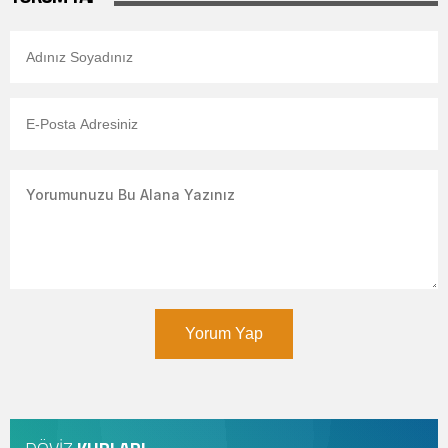
Yorum Yap