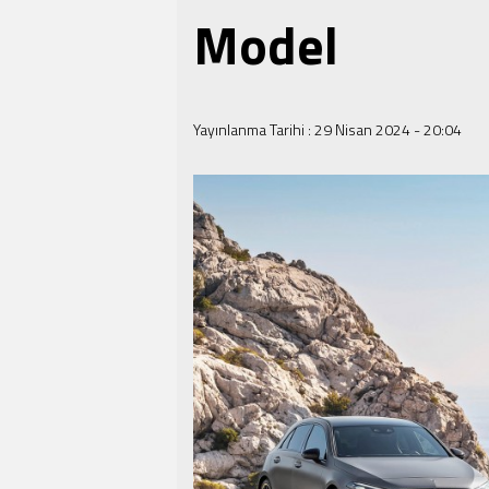
Model
Yayınlanma Tarihi :
29 Nisan 2024 - 20:04