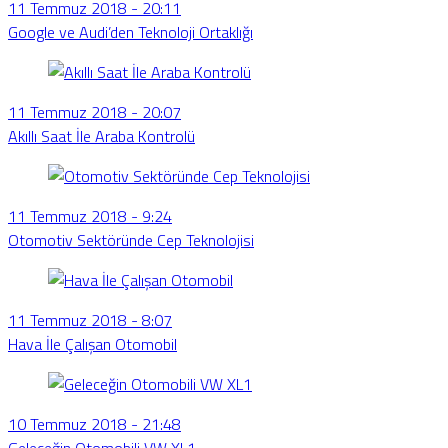
11 Temmuz 2018 - 20:11
Google ve Audi’den Teknoloji Ortaklığı
11 Temmuz 2018 - 20:07
Akıllı Saat İle Araba Kontrolü
11 Temmuz 2018 - 9:24
Otomotiv Sektöründe Cep Teknolojisi
11 Temmuz 2018 - 8:07
Hava İle Çalışan Otomobil
10 Temmuz 2018 - 21:48