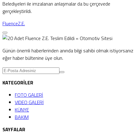
Belediyeleri ile imzalanan anlaşmalar da bu çerçevede
gerçekleştirildi.
Fluence
Z.E.
Günün önemli haberlerinden anında bilgi sahibi olmak istiyorsanız
eğer haber bültenine üye olun.
KATEGORİLER
FOTO GALERİ
VIDEO GALERİ
KÜNYE
BAKIM
SAYFALAR