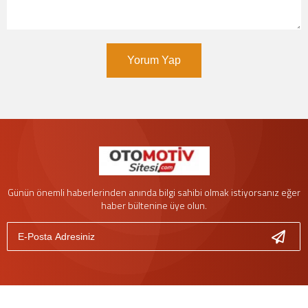
Yorum Yap
Günün önemli haberlerinden anında bilgi sahibi olmak istiyorsanız eğer
haber bültenine üye olun.