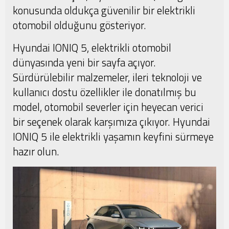
konusunda oldukça güvenilir bir elektrikli
otomobil olduğunu gösteriyor.
Hyundai IONIQ 5, elektrikli otomobil
dünyasında yeni bir sayfa açıyor.
Sürdürülebilir malzemeler, ileri teknoloji ve
kullanıcı dostu özellikler ile donatılmış bu
model, otomobil severler için heyecan verici
bir seçenek olarak karşımıza çıkıyor. Hyundai
IONIQ 5 ile elektrikli yaşamın keyfini sürmeye
hazır olun.