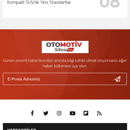
08
Kompakt SUV’de Yeni Standartlar
Günün önemli haberlerinden anında bilgi sahibi olmak istiyorsanız eğer
haber bültenine üye olun.