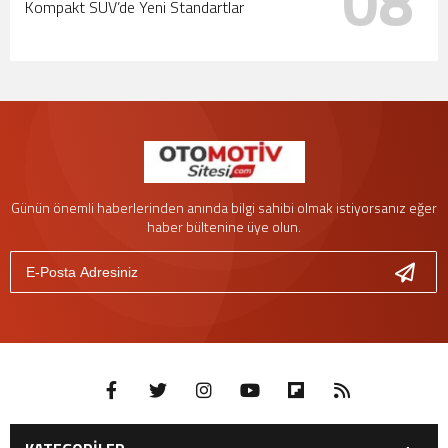
08
Kompakt SUV’de Yeni Standartlar
Günün önemli haberlerinden anında bilgi sahibi olmak istiyorsanız eğer
haber bültenine üye olun.