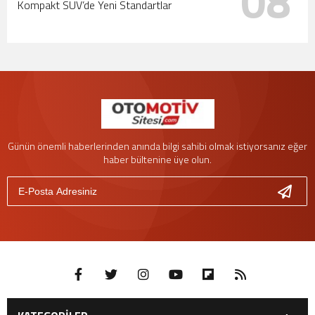
08
Kompakt SUV’de Yeni Standartlar
Günün önemli haberlerinden anında bilgi sahibi olmak istiyorsanız eğer
haber bültenine üye olun.