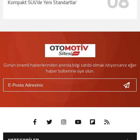
08
Kompakt SUV’de Yeni Standartlar
Günün önemli haberlerinden anında bilgi sahibi olmak istiyorsanız eğer
haber bültenine üye olun.