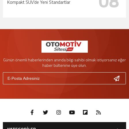
08
Kompakt SUV’de Yeni Standartlar
Günün önemli haberlerinden anında bilgi sahibi olmak istiyorsanız eğer
haber bültenine üye olun.