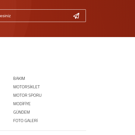
BAKIM
MOTORSİKLET
MOTOR SPORU
MODİFİYE
GÜNDEM
FOTO GALERİ