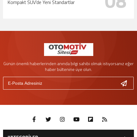
08
Kompakt SUV’de Yeni Standartlar
Günün önemli haberlerinden anında bilgi sahibi olmak istiyorsanız eğer
haber bültenine üye olun.