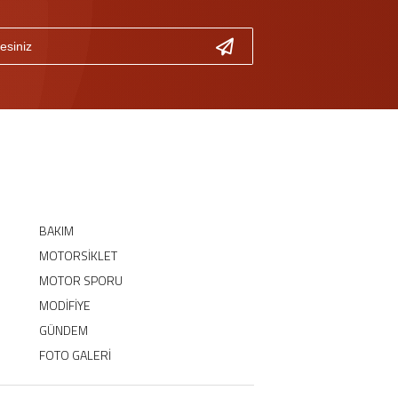
BAKIM
MOTORSİKLET
MOTOR SPORU
MODİFİYE
GÜNDEM
FOTO GALERİ