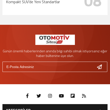
08
Kompakt SUV’de Yeni Standartlar
Günün önemli haberlerinden anında bilgi sahibi olmak istiyorsanız eğer
haber bültenine üye olun.