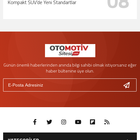
08
Kompakt SUV’de Yeni Standartlar
Günün önemli haberlerinden anında bilgi sahibi olmak istiyorsanız eğer
haber bültenine üye olun.