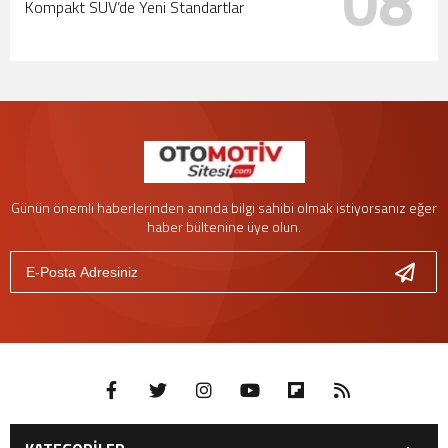
08
Kompakt SUV’de Yeni Standartlar
Günün önemli haberlerinden anında bilgi sahibi olmak istiyorsanız eğer
haber bültenine üye olun.