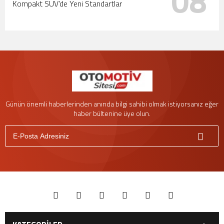
08
Kompakt SUV’de Yeni Standartlar
Günün önemli haberlerinden anında bilgi sahibi olmak istiyorsanız eğer
haber bültenine üye olun.